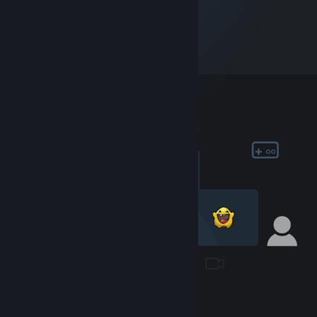
Masivní online