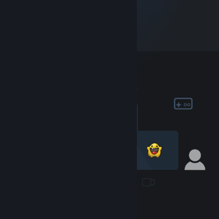
Masivní online