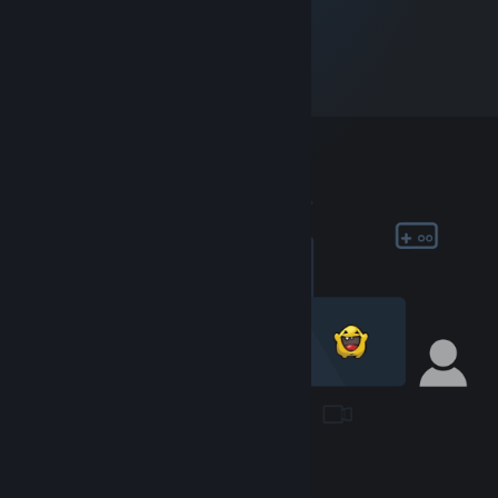
Masivní online