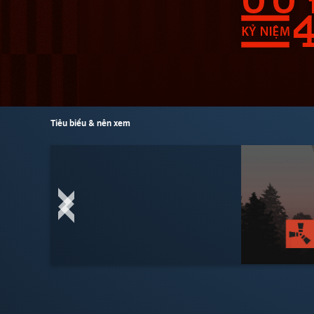
Tiêu biểu & nên xem