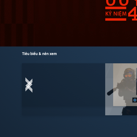
Tiêu biểu & nên xem