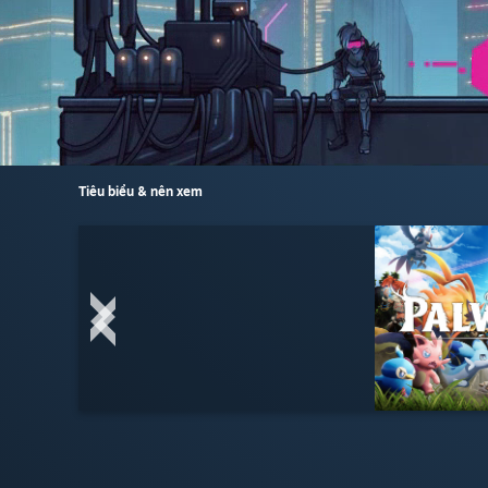
Tiêu biểu & nên xem