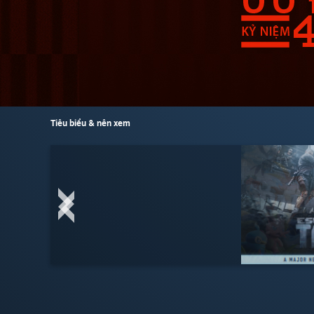
Tiêu biểu & nên xem