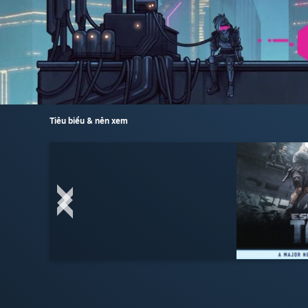
Tiêu biểu & nên xem