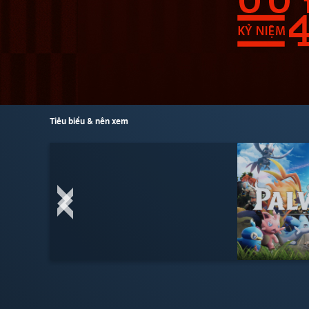
Tiêu biểu & nên xem