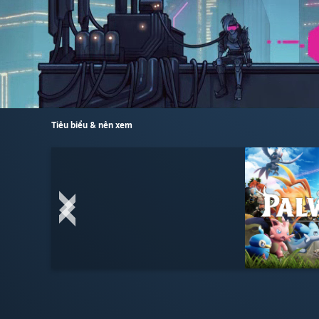
Tiêu biểu & nên xem