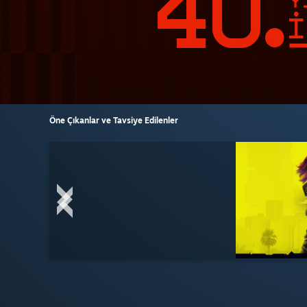
Öne Çıkanlar ve Tavsiye Edilenler