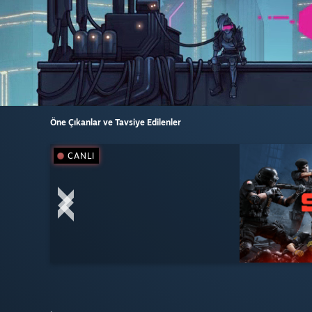
Öne Çıkanlar ve Tavsiye Edilenler
CANLI