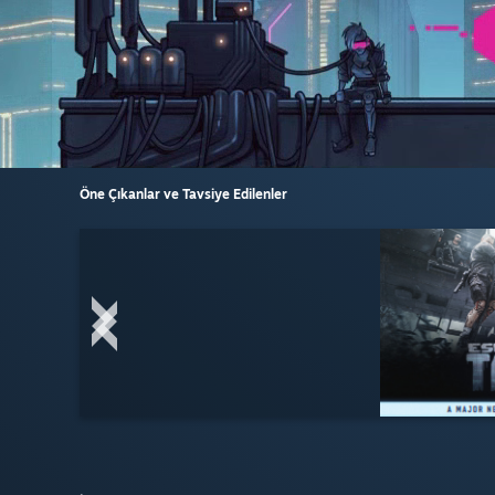
Öne Çıkanlar ve Tavsiye Edilenler