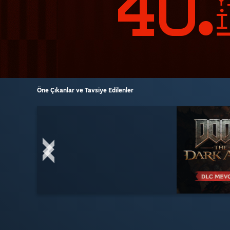
Öne Çıkanlar ve Tavsiye Edilenler