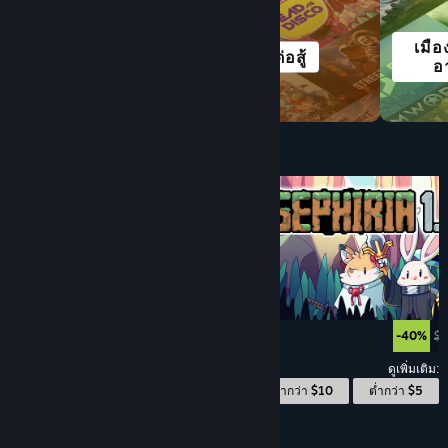
เมือ
เล่นแบบร่วมมือกัน
ต่อสู้
อ
ต่ำกว่า $10
$4.99
$1
-40%
ดูเพิ่มเติม:
© Valve Corporation สงวนลิขสิทธิ์ เครื่องหมายการค้า
ต่ำกว่า $10
ต่ำกว่า $5
ทั้งหมดเป็นทรัพย์สินของเจ้าของที่เกี่ยวข้องในสหรัฐอเมริกา
และประเทศอื่น
นโยบายความเป็นส่วนตัว
|
กฎหมาย
|
การช่วยการเข้าถึง
|
ข้อตกลงการสมัครสมาชิกของ
Steam
|
การคืนเงิน
|
คุกกี้