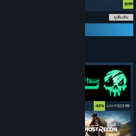
สูงสุด -90%
สูงสุด
ดูเพิ่มเติม
ส่งบัตรของขวัญ
เกมแนว
ผจญภัย
แท็กโดดเด่น
$59.99
$2.99
$39.99
$13.99
-95%
-65%