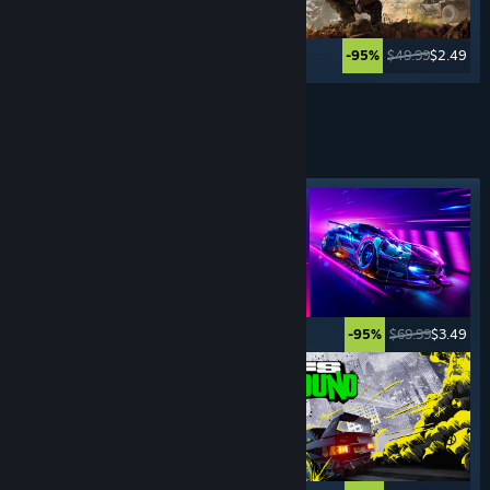
$19.99
$14.99
$49.99
$2.49
-25%
-95%
ดูเพิ่มเติม
เกมแนว
กีฬา
แท็กโดดเด่น
$5.99
$0.99
$69.99
$3.49
-83%
-95%