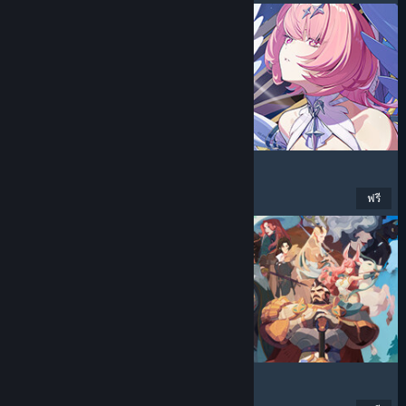
Zenless Zone Zero
อนิเมะ
, เล่นฟรี
, แอ็คชัน
, ขำขัน
ฟรี
วันวางจำหน่าย: 16 มิ.ย. 2026
AFK Journey
เล่นฟรี
, ท่องโลกกว้าง
, เกมสวมบทบาท
, เกมการ์ด