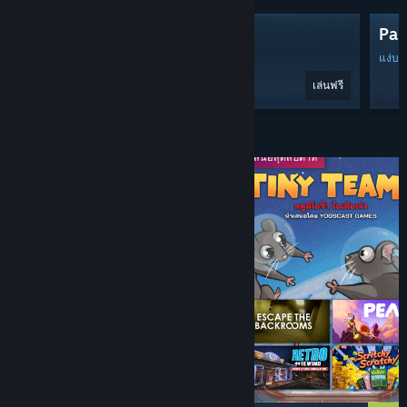
Wuthering Waves
Pal
แง่บวกเป็นอย่างมาก
(บทวิจารณ์ภาษา850)
แง่บวก
เล่นฟรี
ส่วนลดและกิจกรรม
ลดกระหน่ำทั้งแฟรนไชส์
ข้อเสนอสุดสัปดาห์