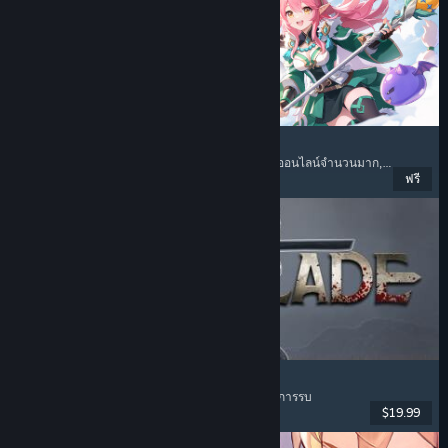
Ragnarok: The New World
ผจญภัย
, เกมสวมบทบาท
, เกมสวมบทบาทแบบผู้เล่นออนไลน์จำนวนมาก
, ผู้เล่นหลายคนจำนวนมาก
ฟรี
วันวางจำหน่าย: 26 ก.ค. 2026
Dinoblade
ไดโนเสาร์
, โซลส์ไลค์
, เกมสวมบทบาทแบบแอ็คชัน
, การรบ
$19.99
วันวางจำหน่าย: 23 ก.ค. 2026