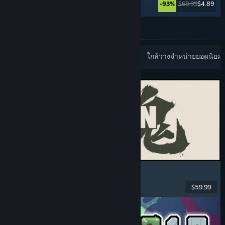
$29.99
$22.49
$69.99
$4.89
-25%
-93%
ดูเพิ่มเติม
วางจำหน่ายล่าสุดยอดนิยม
ขายดีที่สุด
ใกล้วางจำหน่ายยอดนิยม
MARVEL Tōkon: Fighting Souls
แอ็คชัน
, แคชชวล
, ต่อสู้แบบ 2 มิติ
, อาร์เคด
$59.99
วันวางจำหน่าย: 6 ส.ค. 2026