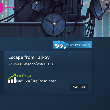
ส่งบัตรของขวัญ
Warframe
Marvel Rivals
Palworld
Cyberpunk 2077
Escape from Tarkov
Tom Clancy's Rainbow Six Siege
Marvel's Spider-Man 2
Dead by Daylight
Counter-Strike 2
MARVEL Tōkon: Fighting Souls
Steam Machine
แง่บวกเป็นอย่างมาก
ผสมกัน
แง่บวกเป็นอย่างยิ่ง
แง่บวกเป็นอย่างมาก
ผสมกัน
แง่บวกเป็นอย่างมาก
แง่บวกเป็นอย่างมาก
แง่บวกเป็นอย่างมาก
แง่บวกเป็นอย่างมาก
ผสมกัน
(บทวิจารณ์ภาษา1,414)
(บทวิจารณ์ภาษา315)
(บทวิจารณ์ภาษา973)
(บทวิจารณ์ภาษา1,875)
(บทวิจารณ์ภาษา4,194)
(บทวิจารณ์ภาษา2,500)
(บทวิจารณ์ภาษา10,281)
(บทวิจารณ์ภาษา223)
(บทวิจารณ์ภาษา12,900)
(บทวิจารณ์ภาษา25,266)
ขายดีที่สุด
อันดับ
7
ในภูมิภาคของคุณ
ขายดีที่สุด
ขายดีที่สุด
ขายดีที่สุด
ขายดีที่สุด
ขายดีที่สุด
ขายดีที่สุด
ขายดีที่สุด
ขายดีที่สุด
ขายดีที่สุด
ขายดีที่สุด
$1,049.00
อันดับ
อันดับ
อันดับ
อันดับ
อันดับ
อันดับ
อันดับ
อันดับ
อันดับ
อันดับ
13
12
11
14
24
20
17
21
4
1
ในภูมิภาคของคุณ
ในภูมิภาคของคุณ
ในภูมิภาคของคุณ
ในภูมิภาคของคุณ
ในภูมิภาคของคุณ
ในภูมิภาคของคุณ
ในภูมิภาคของคุณ
ในภูมิภาคของคุณ
ในภูมิภาคของคุณ
ในภูมิภาคของคุณ
$29.99
$49.99
$59.99
$59.99
$19.99
เล่นฟรี
เล่นฟรี
$17.99
เล่นฟรี
เล่นฟรี
-70%
$59.99