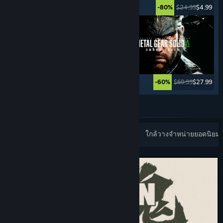
$59.99
$2.99
$24.99
$4.99
-95%
-80%
$49.99
$2.49
$69.99
$27.99
-95%
-60%
ดูเพิ่มเติม
วางจำหน่ายล่าสุดยอดนิยม
ขายดีที่สุด
ใกล้วางจำหน่ายยอดนิยม