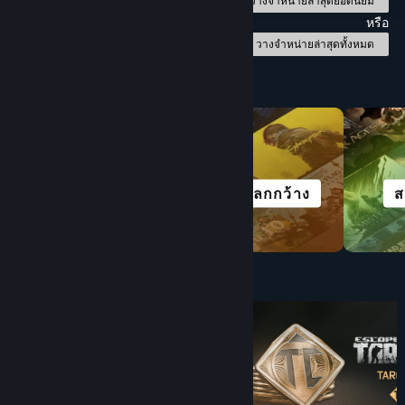
วางจำหน่ายล่าสุดยอดนิยม
หรือ
วางจำหน่ายล่าสุดทั้งหมด
เปิดหาตามหมวดหมู่
เน้นการเล่าเรื่อง
ท่องโลกกว้าง
ส
ต่ำกว่า $10