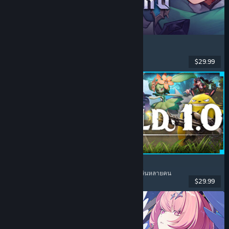
DragonSword : Awakening
แอ็คชัน
, ผจญภัย
, เกมสวมบทบาท
, อนิเมะ
$29.99
วันวางจำหน่าย: 22 ก.ค. 2026
Palworld
ท่องโลกกว้าง
, เอาชีวิตรอด
, สะสมสัตว์ประหลาด
, ผู้เล่นหลายคน
$29.99
วันวางจำหน่าย: 9 ก.ค. 2026