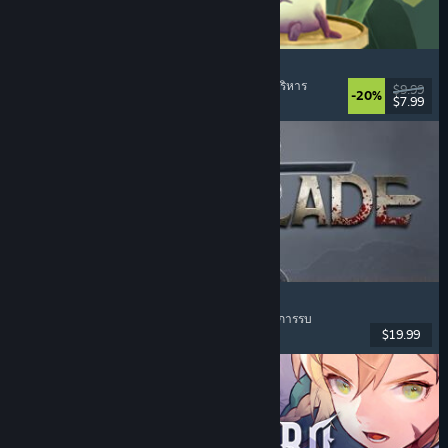
Leafy Corner
อุ่นกายสบายใจ
, แคชชวล
, จำลองสถานการณ์
, การบริหาร
$9.99
-20%
$7.99
วันวางจำหน่าย: 30 ก.ค. 2026
Dinoblade
ไดโนเสาร์
, โซลส์ไลค์
, เกมสวมบทบาทแบบแอ็คชัน
, การรบ
$19.99
วันวางจำหน่าย: 23 ก.ค. 2026