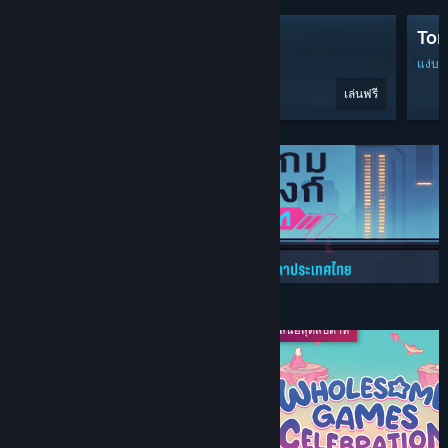
Counter-Strike 2
Tom
แง่บวกเป็นอย่างมาก
(บทวิจารณ์ภาษา25,272)
แง่บว
เล่นฟรี
ส่วนลดและกิจกรรม
ข้อเสนอสุดสัปดาห์
ข้อเสนอสุดสัปดาห์