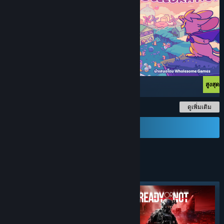
-35%
$14.99
$9.74
สูงสุด
ดูเพิ่มเติม
ส่งบัตรของขวัญ
เกมแนว
อาชญากรรม
แท็กโดดเด่น