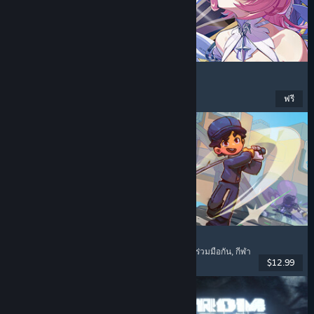
Zenless Zone Zero
อนิเมะ
, เล่นฟรี
, แอ็คชัน
, ขำขัน
ฟรี
วันวางจำหน่าย: 16 มิ.ย. 2026
Super Battle Golf
ผู้เล่นหลายคน
, เล่นแบบร่วมมือกันออนไลน์
, เล่นแบบร่วมมือกัน
, กีฬา
$12.99
วันวางจำหน่าย: 19 ก.พ. 2026