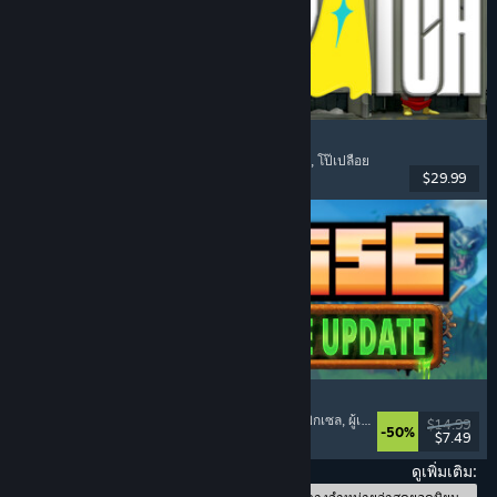
Dispatch
การตัดสินใจสำคัญ
, เน้นการเล่าเรื่อง
, เนื้อหาทางเพศ
, โป๊เปลือย
$29.99
วันวางจำหน่าย: 22 ต.ค. 2025
Necesse
ประดิษฐ์สิ่งของเอาตัวรอดในโลกกว้าง
, กราฟิกแบบพิกเซล
, ผู้เล่นหลายคน
, ท่องโลกกว
$14.99
-50%
$7.49
วันวางจำหน่าย: 16 ต.ค. 2025
ดูเพิ่มเติม: