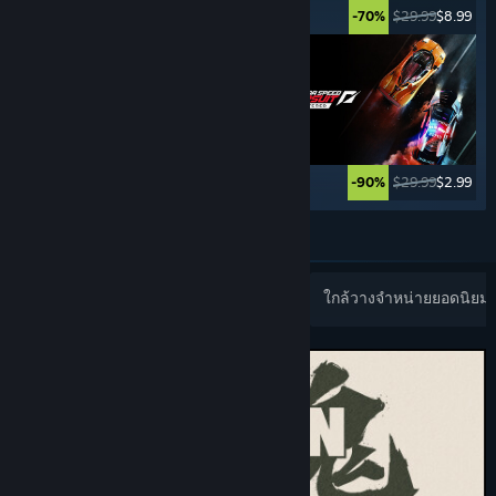
$59.99
$35.99
$29.99
$8.99
-40%
-70%
$19.99
$2.99
$29.99
$2.99
-85%
-90%
ดูเพิ่มเติม
วางจำหน่ายล่าสุดยอดนิยม
ขายดีที่สุด
ใกล้วางจำหน่ายยอดนิยม