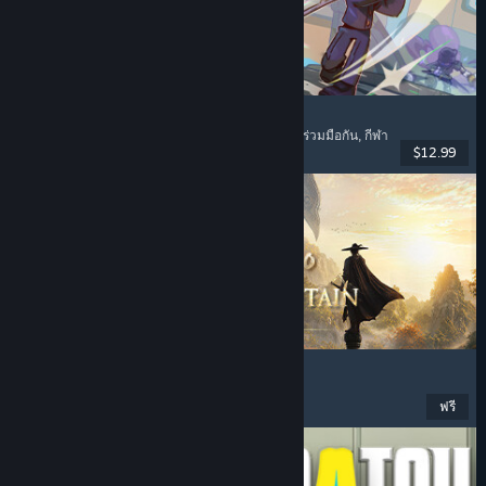
Super Battle Golf
ผู้เล่นหลายคน
, เล่นแบบร่วมมือกันออนไลน์
, เล่นแบบร่วมมือกัน
, กีฬา
$12.99
วันวางจำหน่าย: 19 ก.พ. 2026
Where Winds Meet
ท่องโลกกว้าง
, เล่นฟรี
, ผู้เล่นหลายคน
, โซลส์ไลค์
ฟรี
วันวางจำหน่าย: 14 พ.ย. 2025