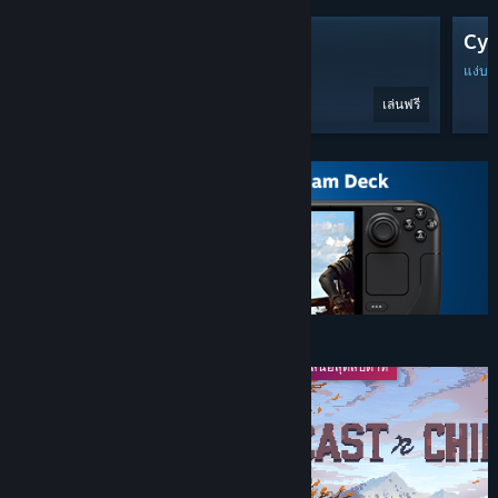
Warframe
Cyb
แง่บวกเป็นอย่างมาก
(บทวิจารณ์ภาษา4,193)
แง่บว
เล่นฟรี
ส่วนลดและกิจกรรม
ข้อเสนอสุดสัปดาห์
ข้อเสนอสุดสัปดาห์