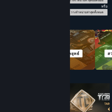
วางจำหน่ายล่าสุดยอดนิยม
หรือ
วางจำหน่ายล่าสุดทั้งหมด
เปิดหาตามหมวดหมู่
เล่นฟรี
กลยุทธ์
ส
ต่ำกว่า $10