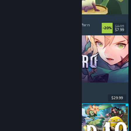
Leafy Corner
อุ่นกายสบายใจ
, แคชชวล
, จำลองสถานการณ์
, การบริหาร
$9.99
-20%
$7.99
วันวางจำหน่าย: 30 ก.ค. 2026
DragonSword : Awakening
แอ็คชัน
, ผจญภัย
, เกมสวมบทบาท
, ท่องโลกกว้าง
$29.99
วันวางจำหน่าย: 22 ก.ค. 2026