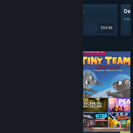
MARVEL Tōkon: Fighting Souls
Dea
ผสมกัน
(บทวิจารณ์ภาษา507)
แง่บว
$59.99
ส่วนลดและกิจกรรม
ข้อเสนอสุดสัปดาห์
ข้อเสนอสุดสัปดาห์