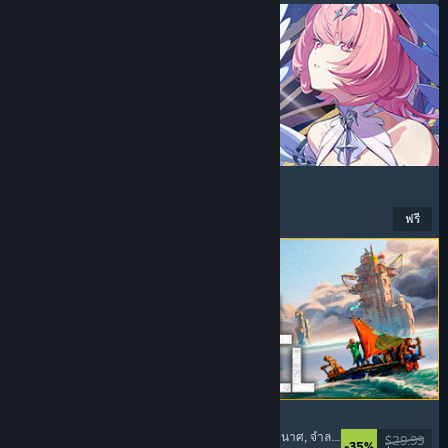
Zenless Zone Zero
อนิเมะ
, เล่นฟรี
, แอ็คชัน
, ขำขัน
ฟรี
วันวางจำหน่าย: 16 มิ.ย. 2026
ALL WILL FALL
จำลองสถานการณ์อาณานิคม
, สร้างฐาน
, หลังโลกาวินาศ
, จำลองสถานการณ์
$29.99
-35%