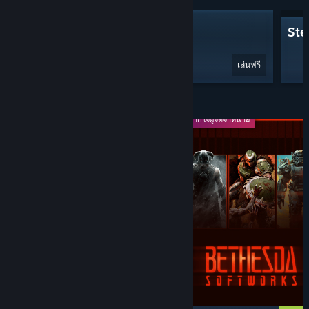
Ragnarok: The New World
Ste
แง่ลบเป็นส่วนมาก
(บทวิจารณ์ภาษา551)
เล่นฟรี
ส่วนลดและกิจกรรม
ข้อเสนอสุดสัปดาห์
ลดจากใจผู้จัดจำหน่าย