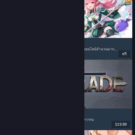
Ragnarok: The New World
ผจญภัย
, เกมสวมบทบาท
, เกมสวมบทบาทแบบผู้เล่นออนไลน์จำนวนมาก
, ผู้เล่นหลายคนจำนวนมาก
ฟรี
วันวางจำหน่าย: 26 ก.ค. 2026
Dinoblade
ไดโนเสาร์
, โซลส์ไลค์
, เกมสวมบทบาทแบบแอ็คชัน
, การรบ
$19.99
วันวางจำหน่าย: 23 ก.ค. 2026