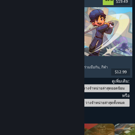
$19.49
วันวางจำหน่าย: 3 เม.ย. 2026
Super Battle Golf
ผู้เล่นหลายคน
, เล่นแบบร่วมมือกันออนไลน์
, เล่นแบบร่วมมือกัน
, กีฬา
$12.99
วันวางจำหน่าย: 19 ก.พ. 2026
ดูเพิ่มเติม:
วางจำหน่ายล่าสุดยอดนิยม
หรือ
วางจำหน่ายล่าสุดทั้งหมด
เปิดหาตามหมวดหมู่