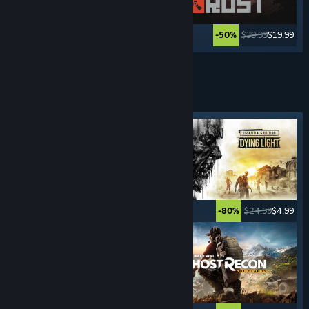
$49.99
$2.49
$39.99
$19.99
-95%
-50%
ดูเพิ่มเติม
เกมแนว
เอาชีวิตรอด
แท็กโดดเด่น
$14.99
$7.49
$24.99
$4.99
-50%
-80%