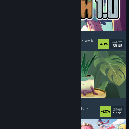
Sephiria
โร้คไลค์แบบแอ็คชัน
, โร้คไลท์
, การบริหารช่องเก็บของ
, กราฟิกแบบพิกเซล
$14.99
-40%
$8.99
วันวางจำหน่าย: 31 ก.ค. 2026
Leafy Corner
อุ่นกายสบายใจ
, แคชชวล
, จำลองสถานการณ์
, การบริหาร
$9.99
-20%
$7.99
วันวางจำหน่าย: 30 ก.ค. 2026