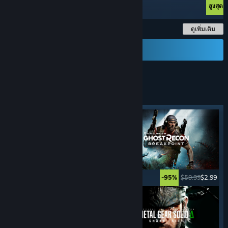
สูงสุด -90%
สูงสุด
ดูเพิ่มเติม
ส่งบัตรของขวัญ
เกมแนว
ลอบเร้น
แท็กโดดเด่น
$24.99
$4.99
$59.99
$2.99
-80%
-95%