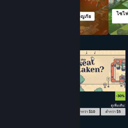
ไซไฟ
เกม VR
ผจญภัย
ต่ำกว่า $10
$4.99
-30%
ดูเพิ่มเติม:
© Valve Corporation สงวนลิขสิทธิ์ เครื่องหมายการค้า
ต่ำกว่า $10
ต่ำกว่า $5
ทั้งหมดเป็นทรัพย์สินของเจ้าของที่เกี่ยวข้องในสหรัฐอเมริกา
และประเทศอื่น
นโยบายความเป็นส่วนตัว
|
กฎหมาย
|
การช่วยการเข้าถึง
|
ข้อตกลงการสมัครสมาชิกของ
Steam
|
การคืนเงิน
|
คุกกี้