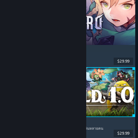
DragonSword : Awakening
แอ็คชัน
, ผจญภัย
, เกมสวมบทบาท
, ท่องโลกกว้าง
$29.99
วันวางจำหน่าย: 22 ก.ค. 2026
Palworld
ท่องโลกกว้าง
, เอาชีวิตรอด
, สะสมสัตว์ประหลาด
, ผู้เล่นหลายคน
$29.99
วันวางจำหน่าย: 9 ก.ค. 2026