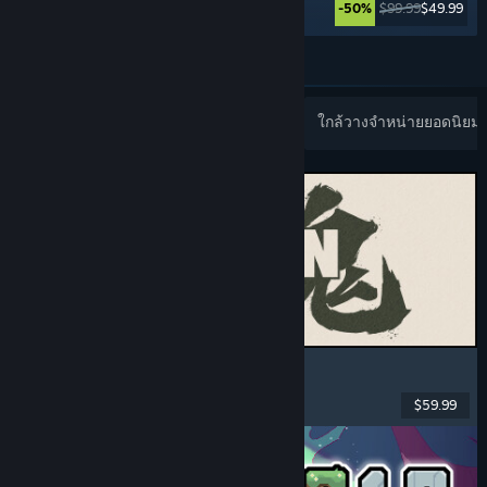
$49.99
$39.99
$99.99
$49.99
-20%
-50%
ดูเพิ่มเติม
วางจำหน่ายล่าสุดยอดนิยม
ขายดีที่สุด
ใกล้วางจำหน่ายยอดนิยม
MARVEL Tōkon: Fighting Souls
แอ็คชัน
, แคชชวล
, ต่อสู้แบบ 2 มิติ
, อาร์เคด
$59.99
วันวางจำหน่าย: 6 ส.ค. 2026