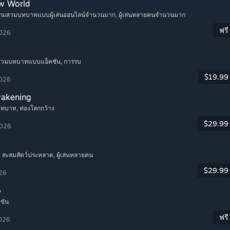
w World
เกมสวมบทบาทแบบผู้เล่นออนไลน์จำนวนมาก
, ผู้เล่นหลายคนจำนวนมาก
ฟรี
2026
มสวมบทบาทแบบแอ็คชัน
, การรบ
$19.99
2026
wakening
บทบาท
, ท่องโลกกว้าง
$29.99
2026
, สะสมสัตว์ประหลาด
, ผู้เล่นหลายคน
$29.99
026
o
ำขัน
ฟรี
2026