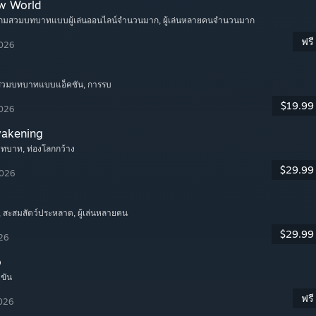
w World
เกมสวมบทบาทแบบผู้เล่นออนไลน์จำนวนมาก
, ผู้เล่นหลายคนจำนวนมาก
ฟรี
2026
มสวมบทบาทแบบแอ็คชัน
, การรบ
$19.99
2026
wakening
บทบาท
, ท่องโลกกว้าง
$29.99
2026
, สะสมสัตว์ประหลาด
, ผู้เล่นหลายคน
$29.99
026
o
ำขัน
ฟรี
2026