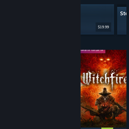
Dead by Daylight
Ste
แง่บวกเป็นอย่างมาก
(บทวิจารณ์ภาษา12,899)
$19.99
ส่วนลดและกิจกรรม
ลดกระหน่ำทั้งแฟรนไชส์
ลดพิเศษกลางสัปดาห์