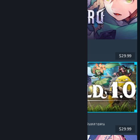
DragonSword : Awakening
แอ็คชัน
, ผจญภัย
, เกมสวมบทบาท
, ท่องโลกกว้าง
$29.99
วันวางจำหน่าย: 22 ก.ค. 2026
Palworld
ท่องโลกกว้าง
, เอาชีวิตรอด
, สะสมสัตว์ประหลาด
, ผู้เล่นหลายคน
$29.99
วันวางจำหน่าย: 9 ก.ค. 2026