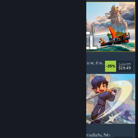
ALL WILL FALL
จำลองสถานการณ์อาณานิคม
, สร้างฐาน
, หลังโลกาวินาศ
, จำลองสถานการณ์
$29.99
-35%
$19.49
วันวางจำหน่าย: 3 เม.ย. 2026
Super Battle Golf
ผู้เล่นหลายคน
, เล่นแบบร่วมมือกันออนไลน์
, เล่นแบบร่วมมือกัน
, กีฬา