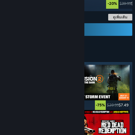
สูงสุด -95%
-20%
$39.99
$3
ดูเพิ่มเติม
ส่งบัตรของขวัญ
เกมแนว
ยิงมุมมอง บุคคลที่สาม
แท็กโดดเด่น
$69.99
$27.99
$29.99
$7.49
-60%
-75%