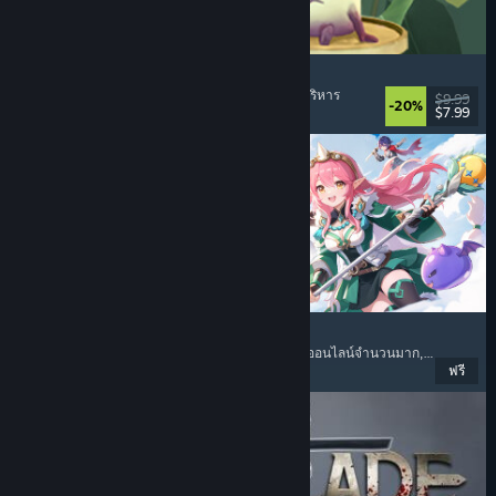
Leafy Corner
อุ่นกายสบายใจ
, แคชชวล
, จำลองสถานการณ์
, การบริหาร
$9.99
-20%
$7.99
วันวางจำหน่าย: 30 ก.ค. 2026
Ragnarok: The New World
ผจญภัย
, เกมสวมบทบาท
, เกมสวมบทบาทแบบผู้เล่นออนไลน์จำนวนมาก
, ผู้เล่นหลายคนจำนวนมาก
ฟรี
วันวางจำหน่าย: 26 ก.ค. 2026