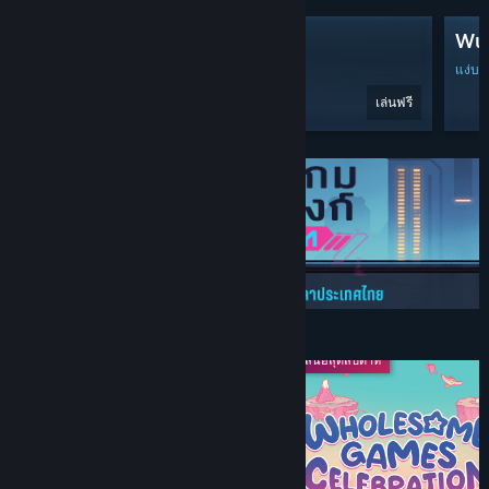
Counter-Strike 2
Wut
แง่บวกเป็นอย่างมาก
(บทวิจารณ์ภาษา25,272)
แง่บว
เล่นฟรี
ส่วนลดและกิจกรรม
ลดกระหน่ำทั้งแฟรนไชส์
ข้อเสนอสุดสัปดาห์