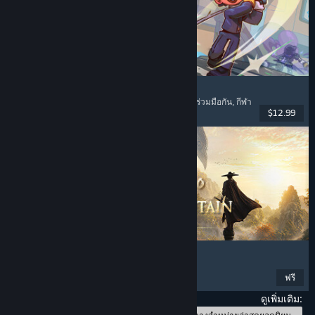
Super Battle Golf
ผู้เล่นหลายคน
, เล่นแบบร่วมมือกันออนไลน์
, เล่นแบบร่วมมือกัน
, กีฬา
$12.99
วันวางจำหน่าย: 19 ก.พ. 2026
Where Winds Meet
ท่องโลกกว้าง
, เล่นฟรี
, ผู้เล่นหลายคน
, โซลส์ไลค์
ฟรี
วันวางจำหน่าย: 14 พ.ย. 2025
ดูเพิ่มเติม: