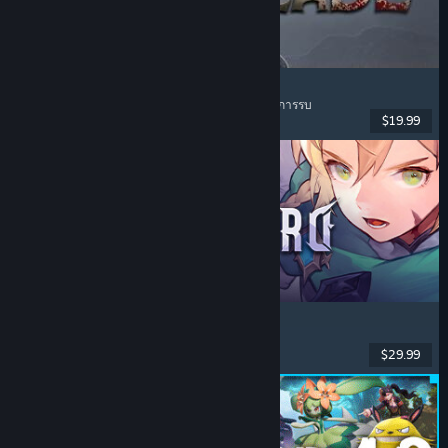
Dinoblade
ไดโนเสาร์
, โซลส์ไลค์
, เกมสวมบทบาทแบบแอ็คชัน
, การรบ
$19.99
วันวางจำหน่าย: 23 ก.ค. 2026
DragonSword : Awakening
แอ็คชัน
, ผจญภัย
, เกมสวมบทบาท
, ท่องโลกกว้าง
$29.99
วันวางจำหน่าย: 22 ก.ค. 2026