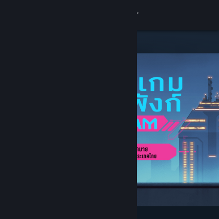
เข้าสู่ระบบ
ร้านค้า
ชุมชน
เกี่ยวกับ
ฝ่ายสนับสนุน
เปลี่ยนภาษา
รับแอป Steam แบบพกพา
ชมเว็บไซต์สำหรับเดสก์ท็อป
โดดเด่นและแนะนำ