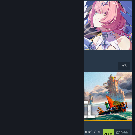
Zenless Zone Zero
อนิเมะ
, เล่นฟรี
, แอ็คชัน
, ขำขัน
ฟรี
วันวางจำหน่าย: 16 มิ.ย. 2026
ALL WILL FALL
จำลองสถานการณ์อาณานิคม
, สร้างฐาน
, หลังโลกาวินาศ
, จำลองสถานการณ์
$29.99
-35%