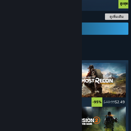
สูงสุด -90%
สูงสุด
ดูเพิ่มเติม
ส่งบัตรของขวัญ
เกมแนว
ยิงมุมมอง บุคคลที่สาม
แท็กโดดเด่น
$59.99
$2.99
$49.99
$2.49
-95%
-95%