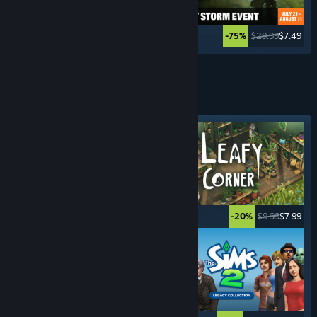
$69.99
$27.99
$29.99
$7.49
-60%
-75%
ดูเพิ่มเติม
เกมแนว
การบริหาร
แท็กโดดเด่น
$29.99
$19.49
$9.99
$7.99
-35%
-20%