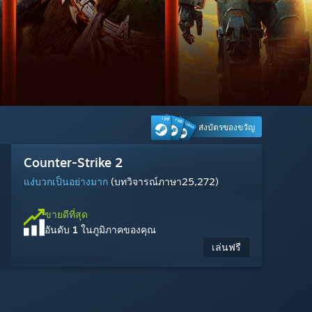
ส่งบัตรของขวัญ
Warframe
Counter-Strike 2
Escape from Tarkov
Dead by Daylight
Marvel Rivals
MARVEL Tōkon: Fighting Souls
Wuthering Waves
Steam Machine
Cyberpunk 2077
Tom Clancy's Rainbow Six Siege
Ragnarok: The New World
Palworld
แง่บวกเป็นอย่างมาก
แง่บวกเป็นอย่างมาก
ผสมกัน
แง่บวกเป็นอย่างมาก
ผสมกัน
ผสมกัน
แง่บวกเป็นอย่างมาก
แง่บวกเป็นอย่างมาก
แง่บวกเป็นอย่างมาก
แง่ลบเป็นส่วนมาก
แง่บวกเป็นอย่างยิ่ง
(บทวิจารณ์ภาษา316)
(บทวิจารณ์ภาษา1,417)
(บทวิจารณ์ภาษา2,117)
(บทวิจารณ์ภาษา585)
(บทวิจารณ์ภาษา1,883)
(บทวิจารณ์ภาษา4,193)
(บทวิจารณ์ภาษา25,272)
(บทวิจารณ์ภาษา12,902)
(บทวิจารณ์ภาษา851)
(บทวิจารณ์ภาษา2,503)
(บทวิจารณ์ภาษา10,280)
ขายดีที่สุด
อันดับ
3
ในภูมิภาคของคุณ
ขายดีที่สุด
ขายดีที่สุด
ขายดีที่สุด
ขายดีที่สุด
ขายดีที่สุด
ขายดีที่สุด
ขายดีที่สุด
ขายดีที่สุด
ขายดีที่สุด
ขายดีที่สุด
ขายดีที่สุด
$1,049.00
อันดับ
อันดับ
อันดับ
อันดับ
อันดับ
อันดับ
อันดับ
อันดับ
อันดับ
อันดับ
อันดับ
14
1
28
23
4
6
20
16
29
21
13
ในภูมิภาคของคุณ
ในภูมิภาคของคุณ
ในภูมิภาคของคุณ
ในภูมิภาคของคุณ
ในภูมิภาคของคุณ
ในภูมิภาคของคุณ
ในภูมิภาคของคุณ
ในภูมิภาคของคุณ
ในภูมิภาคของคุณ
ในภูมิภาคของคุณ
ในภูมิภาคของคุณ
$49.99
$59.99
$29.99
$19.99
เล่นฟรี
เล่นฟรี
เล่นฟรี
เล่นฟรี
$17.99
เล่นฟรี
เล่นฟรี
-70%
$59.99