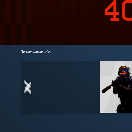
โดดเด่นและแนะนำ