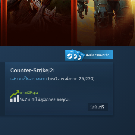
ส่งบัตรของขวัญ
Dead by Daylight
Counter-Strike 2
Wuthering Waves
Steam Machine
Marvel Rivals
Cyberpunk 2077
Palworld
MARVEL Tōkon: Fighting Souls
Tom Clancy's Ghost Recon® Breakpoint
Escape from Tarkov
Warframe
Tom Clancy's Rainbow Six Siege
แง่บวกเป็นอย่างมาก
แง่บวกเป็นอย่างมาก
แง่บวกเป็นอย่างมาก
ผสมกัน
แง่บวกเป็นอย่างมาก
แง่บวกเป็นอย่างยิ่ง
ผสมกัน
แง่บวกเป็นอย่างมาก
ผสมกัน
แง่บวกเป็นอย่างมาก
แง่บวกเป็นอย่างมาก
(บทวิจารณ์ภาษา1,415)
(บทวิจารณ์ภาษา1,838)
(บทวิจารณ์ภาษา315)
(บทวิจารณ์ภาษา1,881)
(บทวิจารณ์ภาษา12,902)
(บทวิจารณ์ภาษา25,270)
(บทวิจารณ์ภาษา850)
(บทวิจารณ์ภาษา2,501)
(บทวิจารณ์ภาษา455)
(บทวิจารณ์ภาษา4,192)
(บทวิจารณ์ภาษา10,280)
ขายดีที่สุด
อันดับ
1
ในภูมิภาคของคุณ
ขายดีที่สุด
ขายดีที่สุด
ขายดีที่สุด
ขายดีที่สุด
ขายดีที่สุด
ขายดีที่สุด
ขายดีที่สุด
ขายดีที่สุด
ขายดีที่สุด
ขายดีที่สุด
ขายดีที่สุด
$1,049.00
อันดับ
อันดับ
อันดับ
อันดับ
อันดับ
อันดับ
อันดับ
อันดับ
อันดับ
อันดับ
อันดับ
20
4
28
5
15
13
3
23
22
14
21
ในภูมิภาคของคุณ
ในภูมิภาคของคุณ
ในภูมิภาคของคุณ
ในภูมิภาคของคุณ
ในภูมิภาคของคุณ
ในภูมิภาคของคุณ
ในภูมิภาคของคุณ
ในภูมิภาคของคุณ
ในภูมิภาคของคุณ
ในภูมิภาคของคุณ
ในภูมิภาคของคุณ
$29.99
$59.99
$49.99
$19.99
เล่นฟรี
เล่นฟรี
เล่นฟรี
$17.99
เล่นฟรี
เล่นฟรี
$2.99
-70%
-95%
$59.99
$59.99