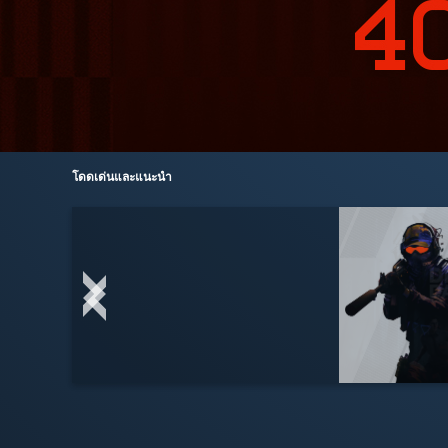
โดดเด่นและแนะนำ