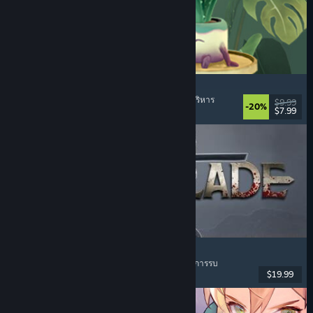
Leafy Corner
อุ่นกายสบายใจ
, แคชชวล
, จำลองสถานการณ์
, การบริหาร
$9.99
-20%
$7.99
วันวางจำหน่าย: 30 ก.ค. 2026
Dinoblade
ไดโนเสาร์
, โซลส์ไลค์
, เกมสวมบทบาทแบบแอ็คชัน
, การรบ
$19.99
วันวางจำหน่าย: 23 ก.ค. 2026