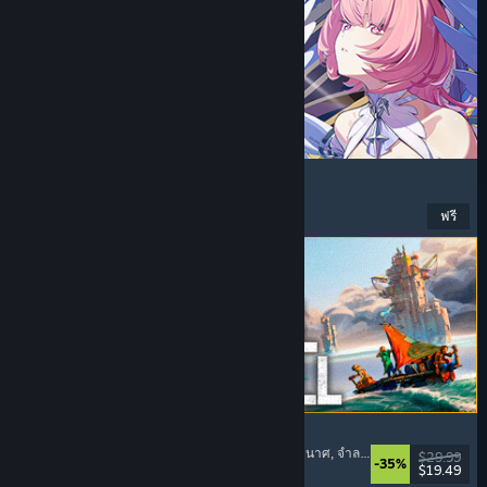
Zenless Zone Zero
อนิเมะ
, เล่นฟรี
, แอ็คชัน
, ขำขัน
ฟรี
วันวางจำหน่าย: 16 มิ.ย. 2026
ALL WILL FALL
จำลองสถานการณ์อาณานิคม
, สร้างฐาน
, หลังโลกาวินาศ
, จำลองสถานการณ์
$29.99
-35%
$19.49
วันวางจำหน่าย: 3 เม.ย. 2026