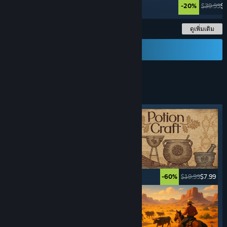
-40%
$49.99
$29.99
-20%
$39.99
$3
ดูเพิ่มเติม
ส่งบัตรของขวัญ
เกมแนว
การบริหาร
แท็กโดดเด่น
$9.99
$7.99
$19.99
$7.99
-20%
-60%