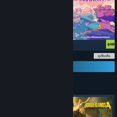
-35%
$14.99
$9.74
สูงสุด
ดูเพิ่มเติม
ส่งบัตรของขวัญ
เกมแนว
ยิงมุมมอง บุคคลที่หนึ่ง
แท็กโดดเด่น