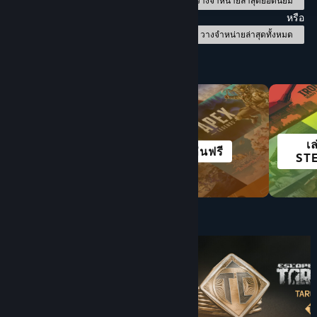
วางจำหน่ายล่าสุดยอดนิยม
หรือ
วางจำหน่ายล่าสุดทั้งหมด
เปิดหาตามหมวดหมู่
เ
สวมบทบาท
เล่นฟรี
ST
ต่ำกว่า $10