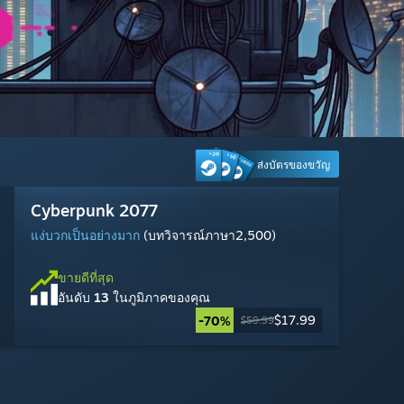
ส่งบัตรของขวัญ
Marvel's Spider-Man 2
MARVEL Tōkon: Fighting Souls
Dead by Daylight
Palworld
Cyberpunk 2077
Escape from Tarkov
Steam Machine
Warframe
Counter-Strike 2
Tom Clancy's Rainbow Six Siege
Marvel Rivals
Dota 2
แง่บวกเป็นอย่างมาก
ผสมกัน
แง่บวกเป็นอย่างมาก
แง่บวกเป็นอย่างยิ่ง
แง่บวกเป็นอย่างมาก
ผสมกัน
แง่บวกเป็นอย่างมาก
แง่บวกเป็นอย่างมาก
แง่บวกเป็นอย่างมาก
ผสมกัน
แง่บวกเป็นอย่างมาก
(บทวิจารณ์ภาษา1,364)
(บทวิจารณ์ภาษา315)
(บทวิจารณ์ภาษา1,414)
(บทวิจารณ์ภาษา1,875)
(บทวิจารณ์ภาษา223)
(บทวิจารณ์ภาษา12,900)
(บทวิจารณ์ภาษา2,500)
(บทวิจารณ์ภาษา4,193)
(บทวิจารณ์ภาษา25,267)
(บทวิจารณ์ภาษา10,280)
(บทวิจารณ์ภาษา21,740)
ขายดีที่สุด
อันดับ
2
ในภูมิภาคของคุณ
ขายดีที่สุด
ขายดีที่สุด
ขายดีที่สุด
ขายดีที่สุด
ขายดีที่สุด
ขายดีที่สุด
ขายดีที่สุด
ขายดีที่สุด
ขายดีที่สุด
ขายดีที่สุด
ขายดีที่สุด
$1,049.00
อันดับ
อันดับ
อันดับ
อันดับ
อันดับ
อันดับ
อันดับ
อันดับ
อันดับ
อันดับ
อันดับ
25
1
21
14
13
28
12
3
16
9
27
ในภูมิภาคของคุณ
ในภูมิภาคของคุณ
ในภูมิภาคของคุณ
ในภูมิภาคของคุณ
ในภูมิภาคของคุณ
ในภูมิภาคของคุณ
ในภูมิภาคของคุณ
ในภูมิภาคของคุณ
ในภูมิภาคของคุณ
ในภูมิภาคของคุณ
ในภูมิภาคของคุณ
$59.99
$59.99
$29.99
$49.99
$19.99
$17.99
เล่นฟรี
เล่นฟรี
เล่นฟรี
เล่นฟรี
เล่นฟรี
-70%
$59.99