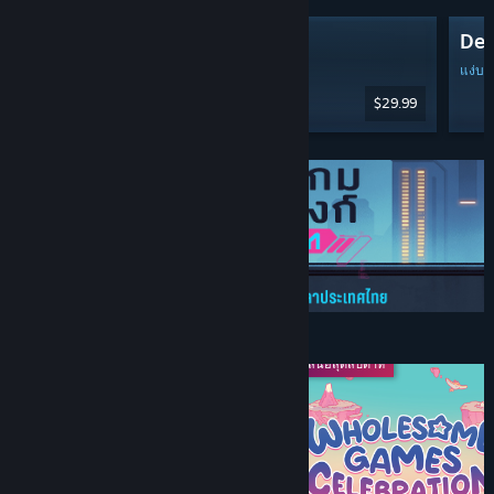
Palworld
Dea
แง่บวกเป็นอย่างยิ่ง
(บทวิจารณ์ภาษา1,885)
แง่บว
$29.99
ส่วนลดและกิจกรรม
ข้อเสนอสุดสัปดาห์
ข้อเสนอสุดสัปดาห์