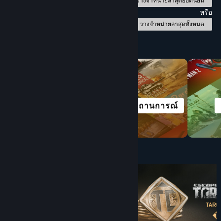
วางจำหน่ายล่าสุดยอดนิยม
หรือ
วางจำหน่ายล่าสุดทั้งหมด
เปิดหาตามหมวดหมู่
อนิเมะ
จำลองสถานการณ์
ต่ำกว่า $10