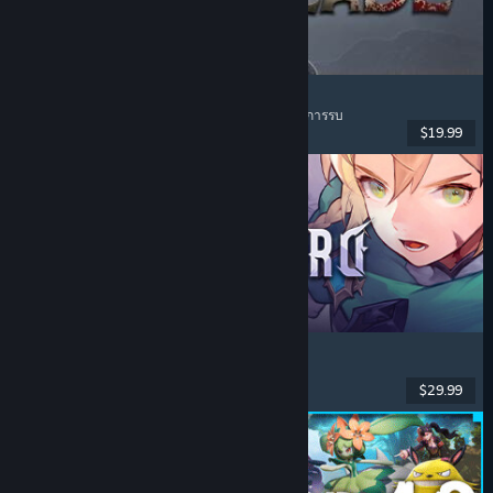
Dinoblade
ไดโนเสาร์
, โซลส์ไลค์
, เกมสวมบทบาทแบบแอ็คชัน
, การรบ
$19.99
วันวางจำหน่าย: 23 ก.ค. 2026
DragonSword : Awakening
แอ็คชัน
, ผจญภัย
, เกมสวมบทบาท
, ท่องโลกกว้าง
$29.99
วันวางจำหน่าย: 22 ก.ค. 2026