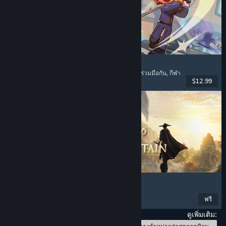
Super Battle Golf
ผู้เล่นหลายคน
, เล่นแบบร่วมมือกันออนไลน์
, เล่นแบบร่วมมือกัน
, กีฬา
$12.99
วันวางจำหน่าย: 19 ก.พ. 2026
Where Winds Meet
ท่องโลกกว้าง
, เล่นฟรี
, ผู้เล่นหลายคน
, โซลส์ไลค์
ฟรี
วันวางจำหน่าย: 14 พ.ย. 2025
ดูเพิ่มเติม: