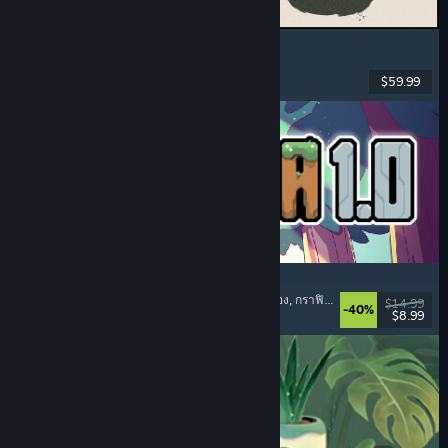
MARVEL Tōkon: Fighting Souls
แอ็คชัน
, แคชชวล
, ต่อสู้แบบ 2 มิติ
, อาร์เคด
$59.99
วันวางจำหน่าย: 6 ส.ค. 2026
Sephiria
โร้คไลค์แบบแอ็คชัน
, โร้คไลท์
, การบริหารช่องเก็บของ
, กราฟิกแบบพิกเซล
$14.99
-40%
$8.99
วันวางจำหน่าย: 31 ก.ค. 2026