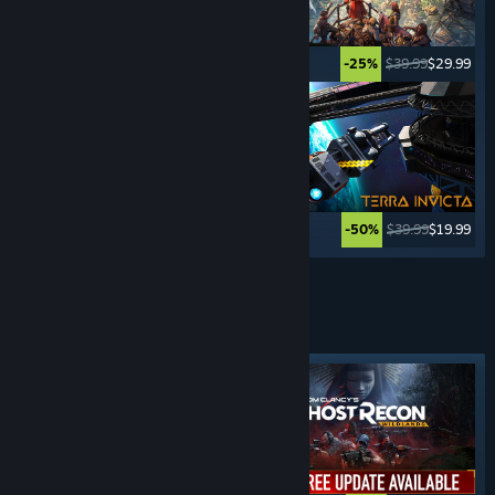
$39.99
$29.99
-25%
$49.99
$9.99
$39.99
$19.99
-80%
-50%
ดูเพิ่มเติม
เกมแนว
ยิงมุมมอง บุคคลที่สาม
แท็กโดดเด่น