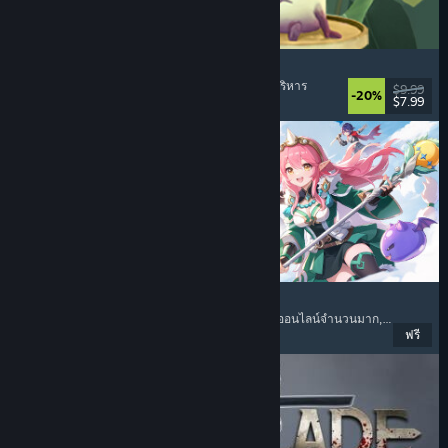
Leafy Corner
อุ่นกายสบายใจ
, แคชชวล
, จำลองสถานการณ์
, การบริหาร
$9.99
-20%
$7.99
วันวางจำหน่าย: 30 ก.ค. 2026
Ragnarok: The New World
ผจญภัย
, เกมสวมบทบาท
, เกมสวมบทบาทแบบผู้เล่นออนไลน์จำนวนมาก
, ผู้เล่นหลายคนจำนวนมาก
ฟรี
วันวางจำหน่าย: 26 ก.ค. 2026