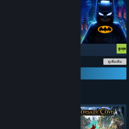
สูงสุด -90%
สูงสุด
ดูเพิ่มเติม
ส่งบัตรของขวัญ
เกมแนว
กลยุทธ์ 4X
แท็กโดดเด่น