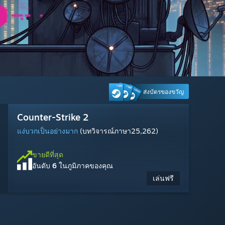
ส่งบัตรของขวัญ
Cyberpunk 2077
Marvel Rivals
Palworld
Dead by Daylight
Counter-Strike 2
Steam Machine
Warframe
Ragnarok: The New World
Marvel's Spider-Man 2
Tom Clancy's Rainbow Six Siege
Wuthering Waves
MARVEL Tōkon: Fighting Souls
แง่บวกเป็นอย่างมาก
ผสมกัน
แง่บวกเป็นอย่างยิ่ง
แง่บวกเป็นอย่างมาก
แง่บวกเป็นอย่างมาก
แง่บวกเป็นอย่างมาก
แง่ลบเป็นส่วนมาก
แง่บวกเป็นอย่างมาก
แง่บวกเป็นอย่างมาก
แง่บวกเป็นอย่างมาก
(บทวิจารณ์ภาษา1,414)
(บทวิจารณ์ภาษา549)
(บทวิจารณ์ภาษา1,875)
(บทวิจารณ์ภาษา2,499)
(บทวิจารณ์ภาษา12,900)
(บทวิจารณ์ภาษา25,262)
(บทวิจารณ์ภาษา4,193)
(บทวิจารณ์ภาษา222)
(บทวิจารณ์ภาษา10,281)
(บทวิจารณ์ภาษา850)
ขายดีที่สุด
ขายดีที่สุด
อันดับ
อันดับ
3
1
ในภูมิภาคของคุณ
ในภูมิภาคของคุณ
ขายดีที่สุด
ขายดีที่สุด
ขายดีที่สุด
ขายดีที่สุด
ขายดีที่สุด
ขายดีที่สุด
ขายดีที่สุด
ขายดีที่สุด
ขายดีที่สุด
ขายดีที่สุด
$1,049.00
$59.99
อันดับ
อันดับ
อันดับ
อันดับ
อันดับ
อันดับ
อันดับ
อันดับ
อันดับ
อันดับ
10
9
12
22
6
16
27
7
17
20
ในภูมิภาคของคุณ
ในภูมิภาคของคุณ
ในภูมิภาคของคุณ
ในภูมิภาคของคุณ
ในภูมิภาคของคุณ
ในภูมิภาคของคุณ
ในภูมิภาคของคุณ
ในภูมิภาคของคุณ
ในภูมิภาคของคุณ
ในภูมิภาคของคุณ
$29.99
$19.99
$40.19
$17.99
เล่นฟรี
เล่นฟรี
เล่นฟรี
เล่นฟรี
เล่นฟรี
เล่นฟรี
-33%
-70%
$59.99
$59.99