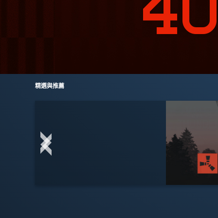
精選與推薦