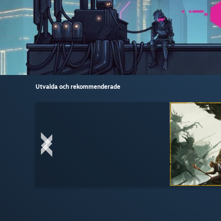
Utvalda och rekommenderade