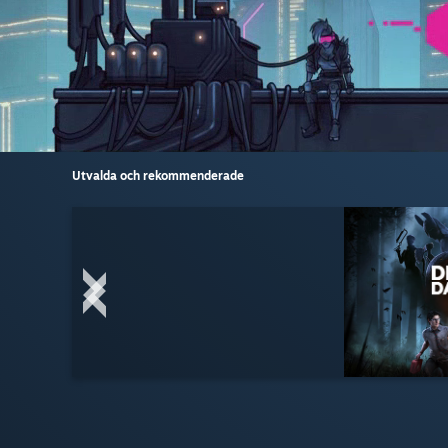
Utvalda och rekommenderade