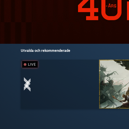
Utvalda och rekommenderade