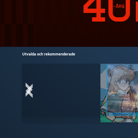
Utvalda och rekommenderade