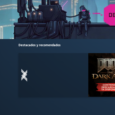
Destacados y recomendados