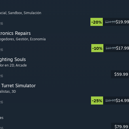
cial
, Sandbox
, Simulación
$19.9
-20%
$24.99
26
tronics Repairs
cogedores
, Gestión
, Economía
$17.9
-10%
$19.99
26
ghting Souls
dor en 2D
, Arcade
$59.99
26
Turret Simulator
alistas
, 3D
$14.9
-25%
$19.99
26
res
$79.99
26