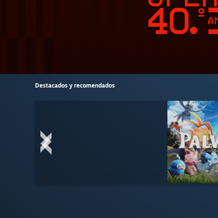
Destacados y recomendados