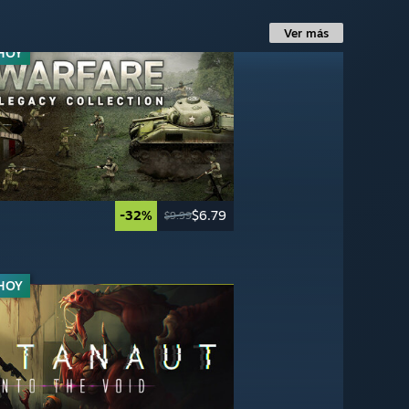
Ver más
HOY
HOY
-32%
-75%
$2.49
$6.79
-20%
-60%
$55.99
$27.99
$9.99
$9.99
$69.99
$69.99
HOY
-40%
-65%
$29.99
$13.99
$49.99
$39.99