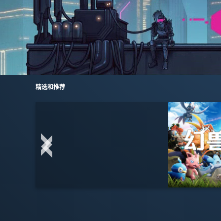
精选和推荐