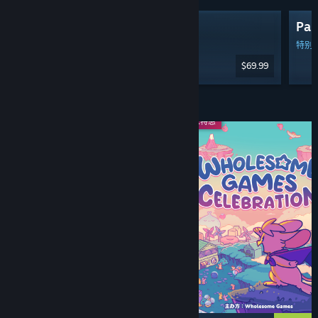
Gears of War: E-Day
Pa
发行日期: 2026 年 10 月 6 日
特别
$69.99
折扣与活动
发行商特卖
周末特惠