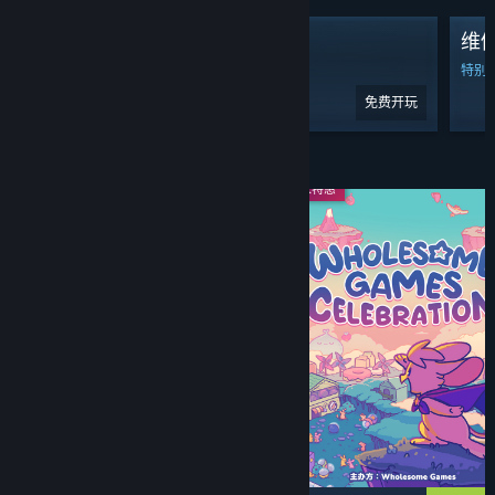
彩虹六号：围攻
维
多半好评
(198,798 篇评测)
特别
免费开玩
折扣与活动
周末特惠
周末特惠