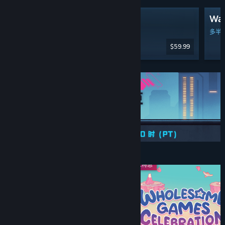
《漫威斗魂》
Wa
褒贬不一
(2,463 篇评测)
多半
$59.99
折扣与活动
周末特惠
周末特惠