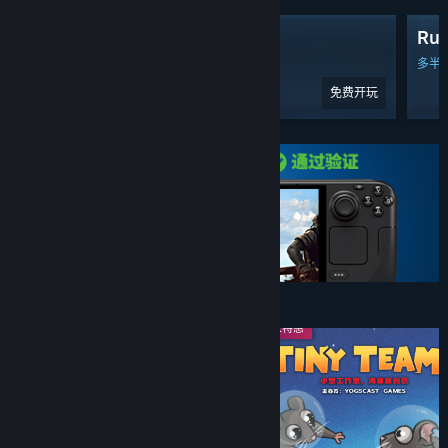
Warframe 星际战甲
Rus
多半好评
(132,511 篇评测)
多半
免费开玩
折扣与活动
周末特惠
周末特惠