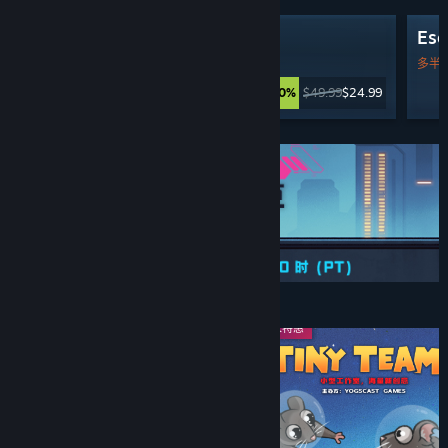
Ready or Not
Esc
多半好评
(24,939 篇评测)
多半
$49.99
$24.99
-50%
折扣与活动
周末特惠
周末特惠