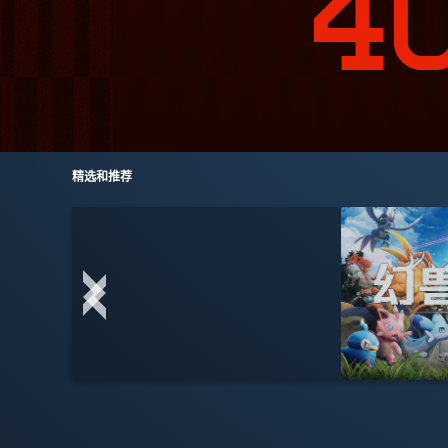
精选和推荐