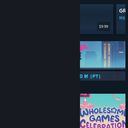
午夜轮班
GR
多半好评
(1,883 篇评测)
特别
$9.99
折扣与活动
周末特惠
周末特惠