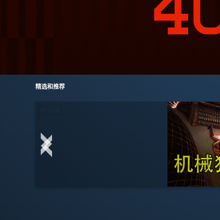
精选和推荐